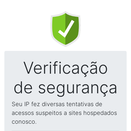
Verificação
de segurança
Seu IP fez diversas tentativas de
acessos suspeitos a sites hospedados
conosco.