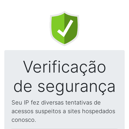
Verificação
de segurança
Seu IP fez diversas tentativas de
acessos suspeitos a sites hospedados
conosco.