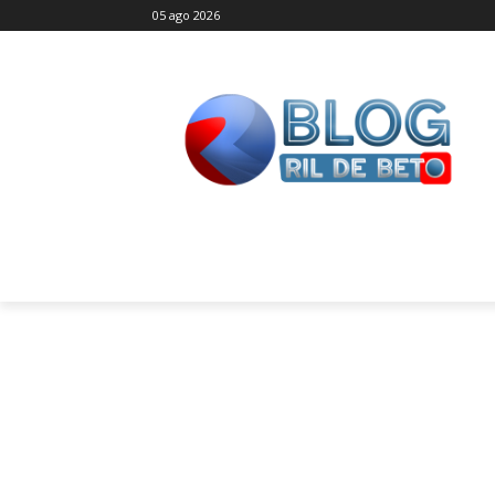
05 ago 2026