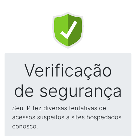
Verificação
de segurança
Seu IP fez diversas tentativas de
acessos suspeitos a sites hospedados
conosco.