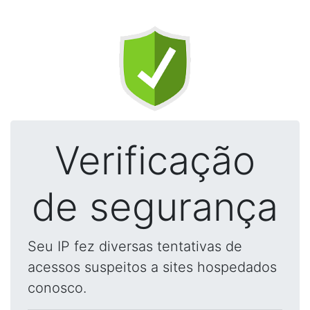
Verificação
de segurança
Seu IP fez diversas tentativas de
acessos suspeitos a sites hospedados
conosco.