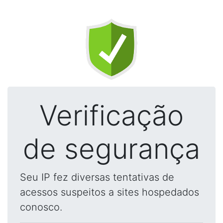
Verificação
de segurança
Seu IP fez diversas tentativas de
acessos suspeitos a sites hospedados
conosco.