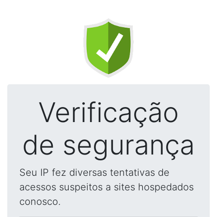
Verificação
de segurança
Seu IP fez diversas tentativas de
acessos suspeitos a sites hospedados
conosco.