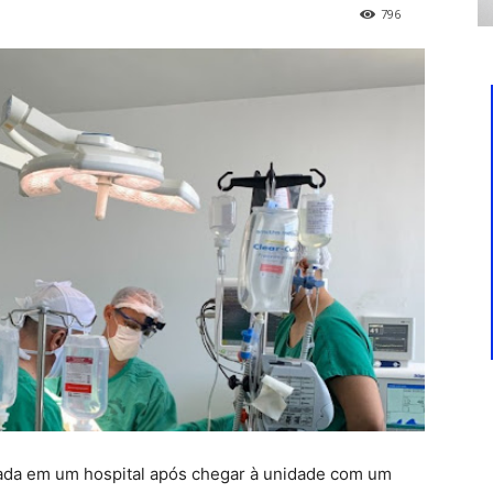
796
da em um hospital após chegar à unidade com um