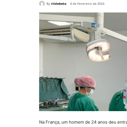
By
rildebeto
4 de fevereiro de 2026
Na França, um homem de 24 anos deu entra