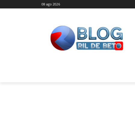
08 ago 2026