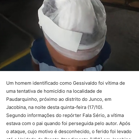
Um homem identificado como Gessivaldo foi vítima de
uma tentativa de homicídio na localidade de
Paudarquinho, próximo ao distrito do Junco, em
Jacobina, na noite desta quinta-feira (17/10).
Segundo informações do repórter Fala Sério, a vítima
estava com o pai quando foi perseguida pelo autor. Após
o ataque, cujo motivo é desconhecido, o ferido foi levado