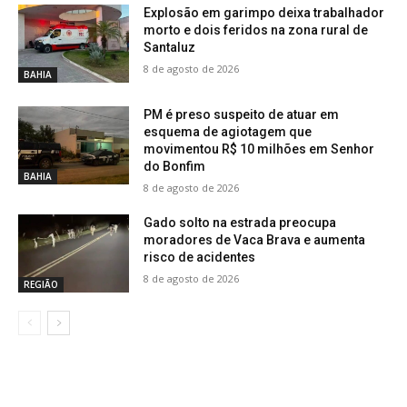
Explosão em garimpo deixa trabalhador
morto e dois feridos na zona rural de
Santaluz
8 de agosto de 2026
BAHIA
PM é preso suspeito de atuar em
esquema de agiotagem que
movimentou R$ 10 milhões em Senhor
do Bonfim
BAHIA
8 de agosto de 2026
Gado solto na estrada preocupa
moradores de Vaca Brava e aumenta
risco de acidentes
8 de agosto de 2026
REGIÃO