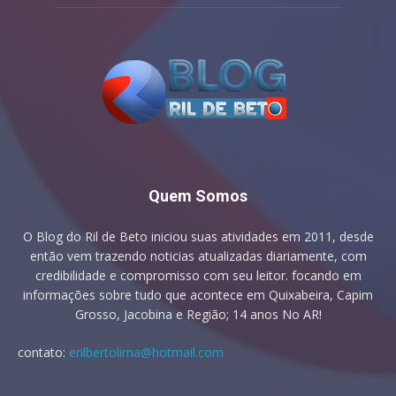
Quem Somos
O Blog do Ril de Beto iniciou suas atividades em 2011, desde
então vem trazendo noticias atualizadas diariamente, com
credibilidade e compromisso com seu leitor. focando em
informações sobre tudo que acontece em Quixabeira, Capim
Grosso, Jacobina e Região; 14 anos No AR!
contato:
erilbertolima@hotmail.com