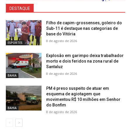
DESTAQUE
Filho de capim-grossenses, goleiro do
Sub-11 é destaque nas categorias de
base do Vitória
8 de agosto de 2026
ESPORTES
Explosão em garimpo deixa trabalhador
morto e dois feridos na zona rural de
Santaluz
8 de agosto de 2026
BAHIA
PM é preso suspeito de atuar em
esquema de agiotagem que
movimentou R$ 10 milhões em Senhor
do Bonfim
BAHIA
8 de agosto de 2026