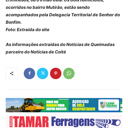
ocorridos no bairro Mutirão, estão sendo
acompanhados pela Delegacia Territorial de Senhor do
Bonfim.
Foto: Extraída do site
As informações extraídas do Notícias de Queimadas
parceiro do Notícias de Coité