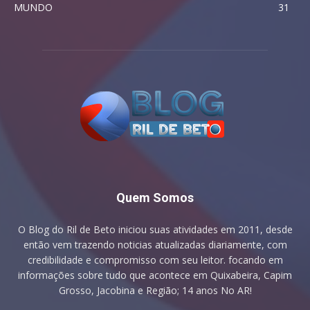
MUNDO
31
Quem Somos
O Blog do Ril de Beto iniciou suas atividades em 2011, desde
então vem trazendo noticias atualizadas diariamente, com
credibilidade e compromisso com seu leitor. focando em
informações sobre tudo que acontece em Quixabeira, Capim
Grosso, Jacobina e Região; 14 anos No AR!