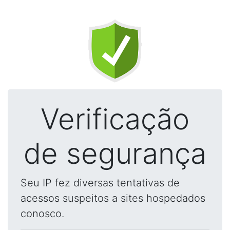
Verificação
de segurança
Seu IP fez diversas tentativas de
acessos suspeitos a sites hospedados
conosco.