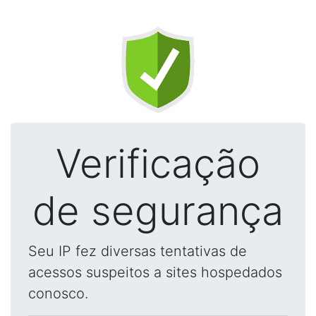
Verificação
de segurança
Seu IP fez diversas tentativas de
acessos suspeitos a sites hospedados
conosco.