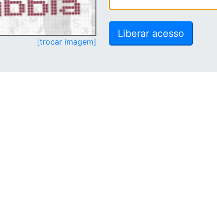
[trocar imagem]