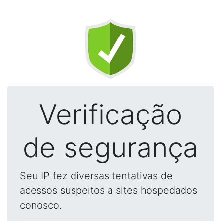
Verificação
de segurança
Seu IP fez diversas tentativas de
acessos suspeitos a sites hospedados
conosco.