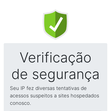
Verificação
de segurança
Seu IP fez diversas tentativas de
acessos suspeitos a sites hospedados
conosco.