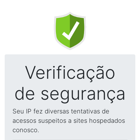
Verificação
de segurança
Seu IP fez diversas tentativas de
acessos suspeitos a sites hospedados
conosco.