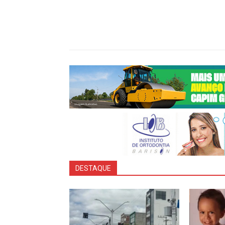
Share
DESTAQUE