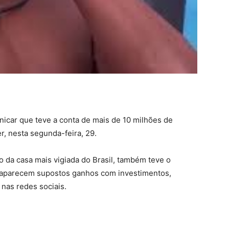
nicar que teve a conta de mais de 10 milhões de
r, nesta segunda-feira, 29.
o da casa mais vigiada do Brasil, também teve o
o, aparecem supostos ganhos com investimentos,
 nas redes sociais.