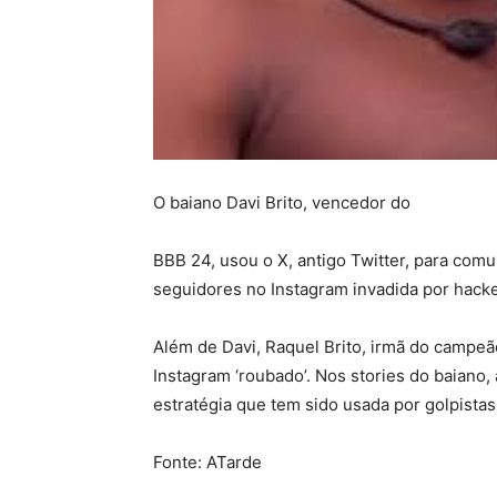
O baiano Davi Brito, vencedor do
BBB 24, usou o X, antigo Twitter, para comu
seguidores no Instagram invadida por hacke
Além de Davi, Raquel Brito, irmã do campeã
Instagram ‘roubado’. Nos stories do baian
estratégia que tem sido usada por golpistas
Fonte: ATarde