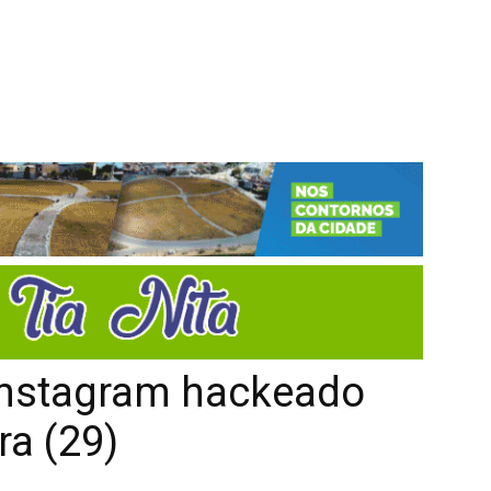
Instagram hackeado
ra (29)