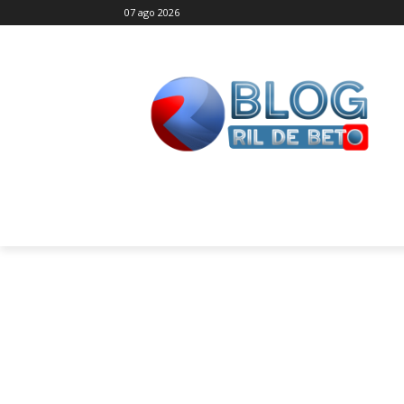
07 ago 2026