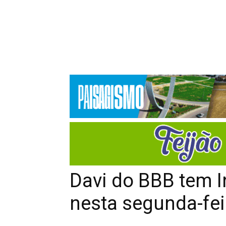
Davi do BBB tem 
nesta segunda-fei