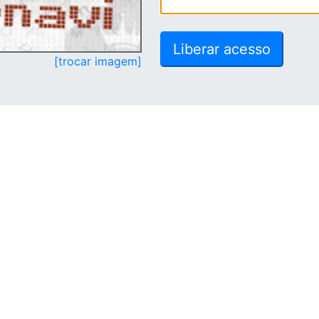
[trocar imagem]