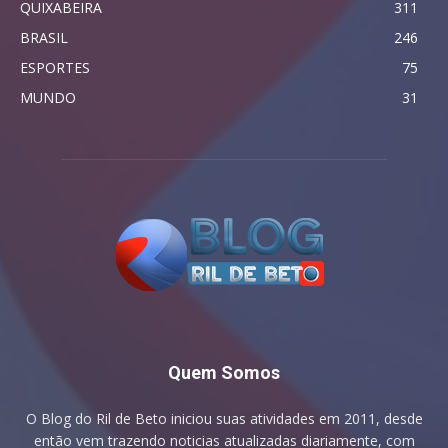
QUIXABEIRA
311
BRASIL
246
ESPORTES
75
MUNDO
31
Quem Somos
O Blog do Ril de Beto iniciou suas atividades em 2011, desde
então vem trazendo noticias atualizadas diariamente, com