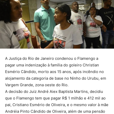
A Justiça do Rio de Janeiro condenou o Flamengo a
pagar uma indenização à família do goleiro Christian
Esmério Cândido, morto aos 15 anos, após incêndio no
alojamento da categoria de base no Ninho do Urubu, em
Vargem Grande, zona oeste do Rio.
A decisão do Juiz André Aiex Baptista Martins, decidiu
que o Flamengo tem que pagar R$ 1 milhão e 412 mil ao
pai, Cristiano Esmério de Oliveira, e o mesmo valor à mãe
Andréia Pinto Cândido de Oliveira, além de uma pensão