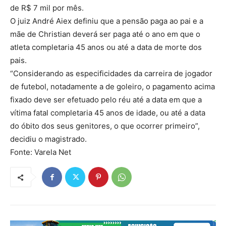
de R$ 7 mil por mês.
O juiz André Aiex definiu que a pensão paga ao pai e a
mãe de Christian deverá ser paga até o ano em que o
atleta completaria 45 anos ou até a data de morte dos
pais.
“Considerando as especificidades da carreira de jogador
de futebol, notadamente a de goleiro, o pagamento acima
fixado deve ser efetuado pelo réu até a data em que a
vítima fatal completaria 45 anos de idade, ou até a data
do óbito dos seus genitores, o que ocorrer primeiro”,
decidiu o magistrado.
Fonte: Varela Net