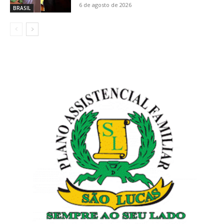
6 de agosto de 2026
BRASIL