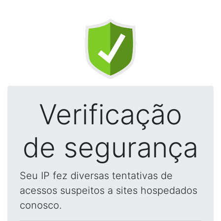
Verificação
de segurança
Seu IP fez diversas tentativas de
acessos suspeitos a sites hospedados
conosco.