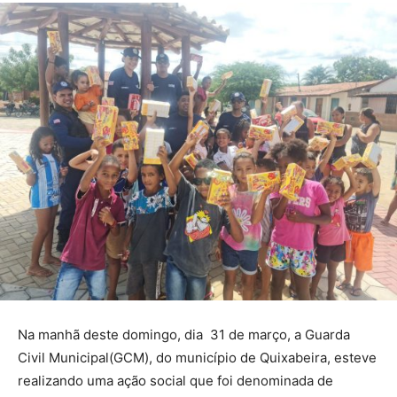
Na manhã deste domingo, dia 31 de março, a Guarda
Civil Municipal(GCM), do município de Quixabeira, esteve
realizando uma ação social que foi denominada de