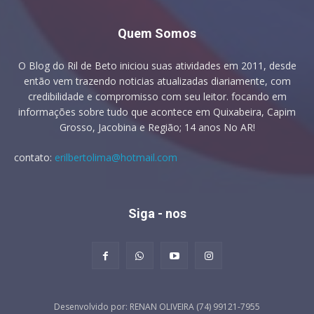
Quem Somos
O Blog do Ril de Beto iniciou suas atividades em 2011, desde
então vem trazendo noticias atualizadas diariamente, com
credibilidade e compromisso com seu leitor. focando em
informações sobre tudo que acontece em Quixabeira, Capim
Grosso, Jacobina e Região; 14 anos No AR!
contato:
erilbertolima@hotmail.com
Siga - nos
Desenvolvido por: RENAN OLIVEIRA (74) 99121-7955