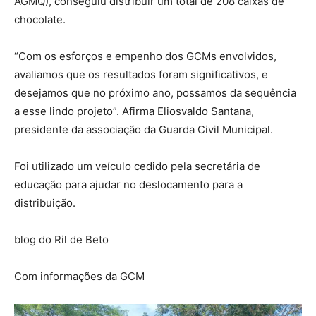
AGMQ), conseguiu distribuir um total de 208 caixas de
chocolate.
“Com os esforços e empenho dos GCMs envolvidos,
avaliamos que os resultados foram significativos, e
desejamos que no próximo ano, possamos da sequência
a esse lindo projeto”. Afirma Eliosvaldo Santana,
presidente da associação da Guarda Civil Municipal.
Foi utilizado um veículo cedido pela secretária de
educação para ajudar no deslocamento para a
distribuição.
blog do Ril de Beto
Com informações da GCM