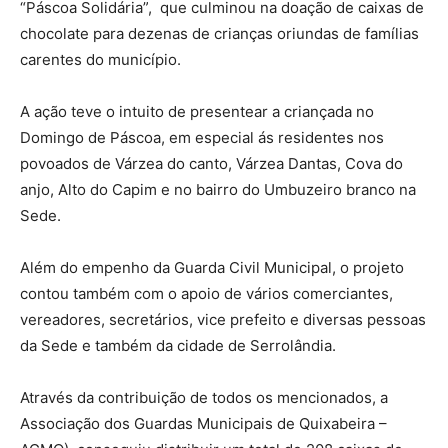
“Páscoa Solidária”, que culminou na doação de caixas de
chocolate para dezenas de crianças oriundas de famílias
carentes do município.
A ação teve o intuito de presentear a criançada no
Domingo de Páscoa, em especial ás residentes nos
povoados de Várzea do canto, Várzea Dantas, Cova do
anjo, Alto do Capim e no bairro do Umbuzeiro branco na
Sede.
Além do empenho da Guarda Civil Municipal, o projeto
contou também com o apoio de vários comerciantes,
vereadores, secretários, vice prefeito e diversas pessoas
da Sede e também da cidade de Serrolândia.
Através da contribuição de todos os mencionados, a
Associação dos Guardas Municipais de Quixabeira –