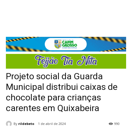
Projeto social da Guarda
Municipal distribui caixas de
chocolate para crianças
carentes em Quixabeira
By
rildebeto
1 de abril de 2024
990