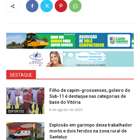
DESTAQUE
Filho de capim-grossenses, goleiro do
Sub-11 é destaque nas categorias de
base do Vitória
8 de agosto de 2026
ESPORTES
Explosão em garimpo deixa trabalhador
morto e dois feridos na zona rural de
Santaluz