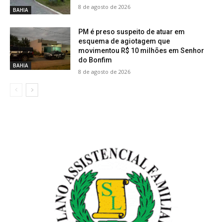
8 de agosto de 2026
BAHIA
PM é preso suspeito de atuar em
esquema de agiotagem que
movimentou R$ 10 milhões em Senhor
do Bonfim
BAHIA
8 de agosto de 2026